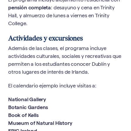
El programa incluye alojamiento residencial con
pensión completa
: desayuno y cena en Trinity
Hall, y almuerzo de lunes a viernes en Trinity
College.
Actividades y excursiones
Además de las clases, el programa incluye
actividades culturales, sociales y recreativas que
permiten a los estudiantes conocer Dublín y
otros lugares de interés de Irlanda.
El calendario ejemplo incluye visitas a:
National Gallery
Botanic Gardens
Book of Kells
Museum of Natural History