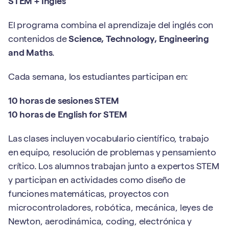
STEM + Inglés
El programa combina el aprendizaje del inglés con
contenidos de
Science, Technology, Engineering
and Maths
.
Cada semana, los estudiantes participan en:
10 horas de sesiones STEM
10 horas de English for STEM
Las clases incluyen vocabulario científico, trabajo
en equipo, resolución de problemas y pensamiento
crítico. Los alumnos trabajan junto a expertos STEM
y participan en actividades como diseño de
funciones matemáticas, proyectos con
microcontroladores, robótica, mecánica, leyes de
Newton, aerodinámica, coding, electrónica y