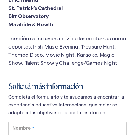
EPIC Ireland
St. Patrick’s Cathedral
Birr Observatory
Malahide & Howth
También se incluyen actividades nocturnas como
deportes, Irish Music Evening, Treasure Hunt,
Themed Disco, Movie Night, Karaoke, Magic
Show, Talent Show y Challenge/Games Night.
Solicitá más información
Completá el formulario y te ayudamos a encontrar la
experiencia educativa internacional que mejor se
adapte a tus objetivos o los de tu institución.
required
Nombre
*