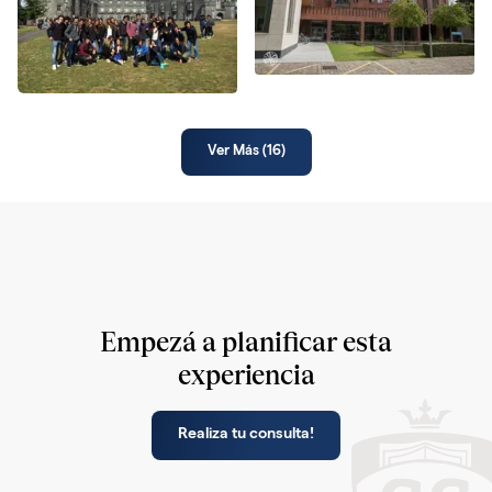
Ver Más (
16
)
Empezá a planificar esta
experiencia
Realiza tu consulta!