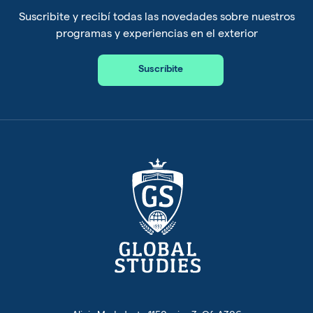
Suscribite y recibí todas las novedades sobre nuestros
programas y experiencias en el exterior
Suscríbite