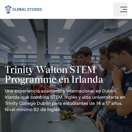
Trinity Walton STEM
Programme en Irlanda
Una experiencia académica internacional en Dublín,
Irlanda que combina STEM, inglés y vida universitaria en
Trinity College Dublin para estudiantes de 14 a 17 años.
Nivel mínimo B2 de inglés.