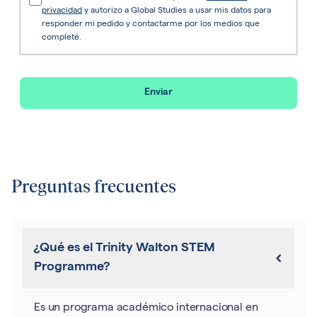
privacidad
y autorizo a Global Studies a usar mis datos para
responder mi pedido y contactarme por los medios que
completé.
Enviar
Preguntas frecuentes
¿Qué es el Trinity Walton STEM
Programme?
Es un programa académico internacional en