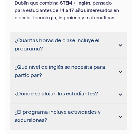
Dublín que combina
STEM + inglés
, pensado
para estudiantes de
14 a 17 años
interesados en
ciencia, tecnología, ingeniería y matemáticas.
¿Cuántas horas de clase incluye el
programa?
¿Qué nivel de inglés se necesita para
participar?
¿Dónde se alojan los estudiantes?
¿El programa incluye actividades y
excursiones?