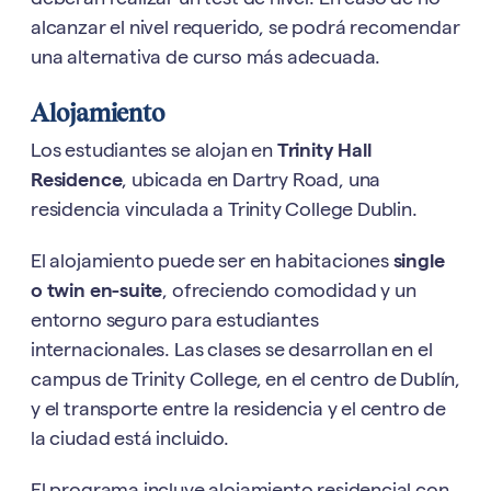
deberán realizar un test de nivel. En caso de no
alcanzar el nivel requerido, se podrá recomendar
una alternativa de curso más adecuada.
Alojamiento
Los estudiantes se alojan en
Trinity Hall
Residence
, ubicada en Dartry Road, una
residencia vinculada a Trinity College Dublin.
El alojamiento puede ser en habitaciones
single
o twin en-suite
, ofreciendo comodidad y un
entorno seguro para estudiantes
internacionales. Las clases se desarrollan en el
campus de Trinity College, en el centro de Dublín,
y el transporte entre la residencia y el centro de
la ciudad está incluido.