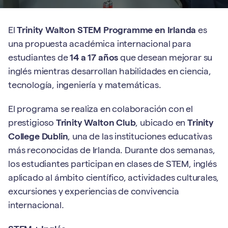
El
Trinity Walton STEM Programme en Irlanda
es
una propuesta académica internacional para
estudiantes de
14 a 17 años
que desean mejorar su
inglés mientras desarrollan habilidades en ciencia,
tecnología, ingeniería y matemáticas.
El programa se realiza en colaboración con el
prestigioso
Trinity Walton Club
, ubicado en
Trinity
College Dublin
, una de las instituciones educativas
más reconocidas de Irlanda. Durante dos semanas,
los estudiantes participan en clases de STEM, inglés
aplicado al ámbito científico, actividades culturales,
excursiones y experiencias de convivencia
internacional.