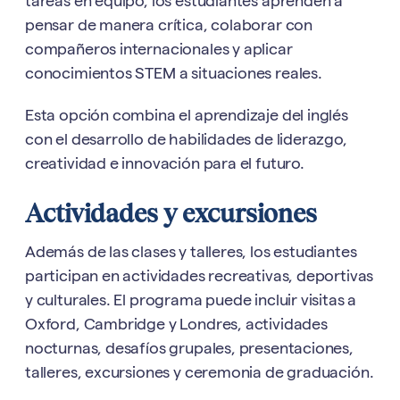
tareas en equipo, los estudiantes aprenden a
pensar de manera crítica, colaborar con
compañeros internacionales y aplicar
conocimientos STEM a situaciones reales.
Esta opción combina el aprendizaje del inglés
con el desarrollo de habilidades de liderazgo,
creatividad e innovación para el futuro.
Actividades y excursiones
Además de las clases y talleres, los estudiantes
participan en actividades recreativas, deportivas
y culturales. El programa puede incluir visitas a
Oxford, Cambridge y Londres, actividades
nocturnas, desafíos grupales, presentaciones,
talleres, excursiones y ceremonia de graduación.