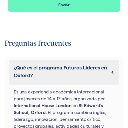
Enviar
Preguntas frecuentes
¿Qué es el programa Futuros Líderes en
Oxford?
Es una experiencia académica internacional
para jóvenes de 14 a 17 años, organizada por
International House London
en
St Edward’s
School, Oxford
. El programa combina inglés,
liderazgo, innovación, pensamiento crítico,
proyectos grupales, actividades culturales y