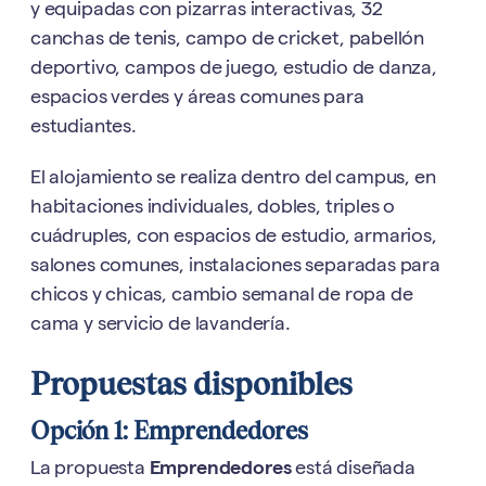
y equipadas con pizarras interactivas, 32
canchas de tenis, campo de cricket, pabellón
deportivo, campos de juego, estudio de danza,
espacios verdes y áreas comunes para
estudiantes.
El alojamiento se realiza dentro del campus, en
habitaciones individuales, dobles, triples o
cuádruples, con espacios de estudio, armarios,
salones comunes, instalaciones separadas para
chicos y chicas, cambio semanal de ropa de
cama y servicio de lavandería.
Propuestas disponibles
Opción 1: Emprendedores
La propuesta
Emprendedores
está diseñada