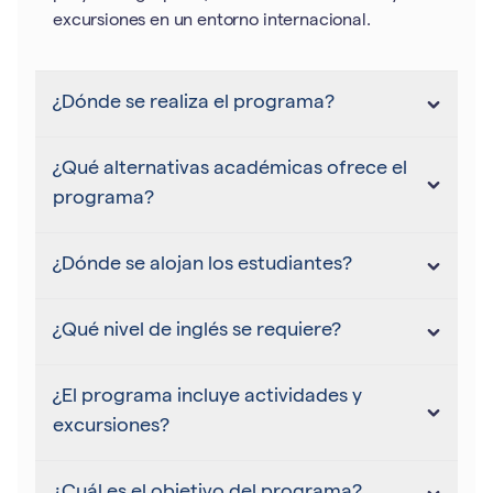
excursiones en un entorno internacional.
¿Dónde se realiza el programa?
¿Qué alternativas académicas ofrece el
programa?
¿Dónde se alojan los estudiantes?
¿Qué nivel de inglés se requiere?
¿El programa incluye actividades y
excursiones?