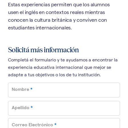
Estas experiencias permiten que los alumnos
usen el inglés en contextos reales mientras
conocen la cultura británica y conviven con
estudiantes internacionales.
Solicitá más información
Completá el formulario y te ayudamos a encontrar la
experiencia educativa internacional que mejor se
adapte a tus objetivos o los de tu institución.
required
Nombre
*
required
Apellido
*
required
Correo Electrónico
*