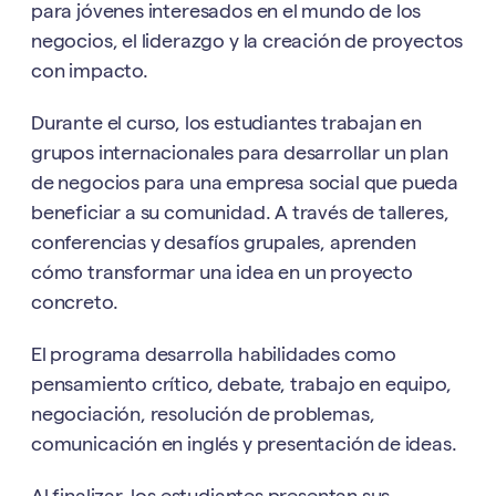
para jóvenes interesados en el mundo de los
negocios, el liderazgo y la creación de proyectos
con impacto.
Durante el curso, los estudiantes trabajan en
grupos internacionales para desarrollar un plan
de negocios para una empresa social que pueda
beneficiar a su comunidad. A través de talleres,
conferencias y desafíos grupales, aprenden
cómo transformar una idea en un proyecto
concreto.
El programa desarrolla habilidades como
pensamiento crítico, debate, trabajo en equipo,
negociación, resolución de problemas,
comunicación en inglés y presentación de ideas.