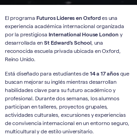
El programa
Futuros Líderes en Oxford
es una
experiencia académica internacional organizada
por la prestigiosa
International House London
y
desarrollada en
St Edward’s School
, una
reconocida escuela privada ubicada en Oxford,
Reino Unido.
Está diseñado para estudiantes de
14 a 17 años
que
buscan mejorar su inglés mientras desarrollan
habilidades clave para su futuro académico y
profesional. Durante dos semanas, los alumnos
participan en talleres, proyectos grupales,
actividades culturales, excursiones y experiencias
de convivencia internacional en un entorno seguro,
multicultural y de estilo universitario.