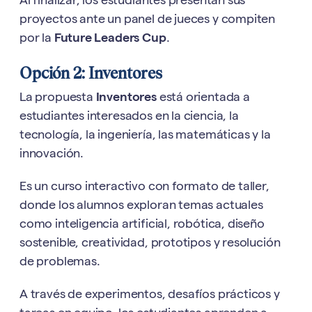
Al finalizar, los estudiantes presentan sus
proyectos ante un panel de jueces y compiten
por la
Future Leaders Cup
.
Opción 2: Inventores
La propuesta
Inventores
está orientada a
estudiantes interesados en la ciencia, la
tecnología, la ingeniería, las matemáticas y la
innovación.
Es un curso interactivo con formato de taller,
donde los alumnos exploran temas actuales
como inteligencia artificial, robótica, diseño
sostenible, creatividad, prototipos y resolución
de problemas.
A través de experimentos, desafíos prácticos y