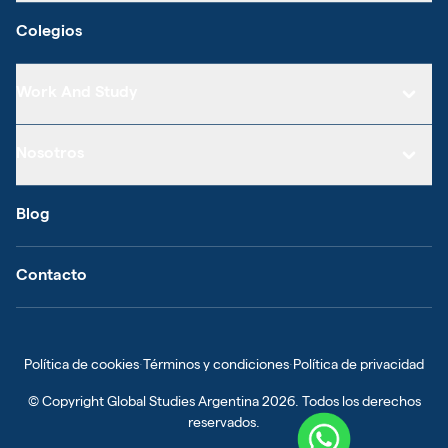
Colegios
Work And Study
Nosotros
Blog
Contacto
Política de cookies
·
Términos y condiciones
·
Política de privacidad
© Copyright
Global Studies Argentina
2026
. Todos los derechos
reservados.