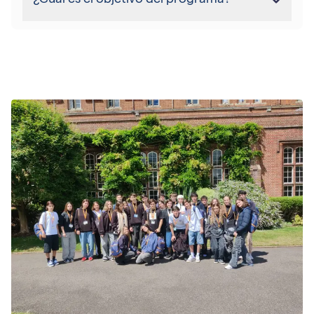
¿Cuál es el objetivo del programa?