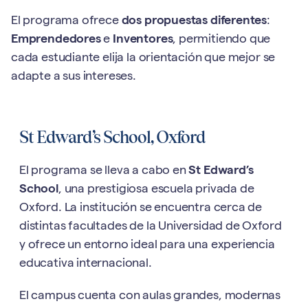
El programa ofrece
dos propuestas diferentes
:
Emprendedores
e
Inventores
, permitiendo que
cada estudiante elija la orientación que mejor se
adapte a sus intereses.
St Edward’s School, Oxford
El programa se lleva a cabo en
St Edward’s
School
, una prestigiosa escuela privada de
Oxford. La institución se encuentra cerca de
distintas facultades de la Universidad de Oxford
y ofrece un entorno ideal para una experiencia
educativa internacional.
El campus cuenta con aulas grandes, modernas