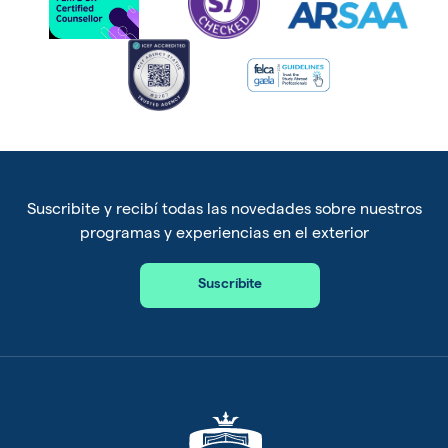
Suscribite y recibí todas las novedades sobre nuestros
programas y experiencias en el exterior
Suscríbite