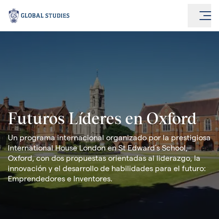
Futuros Líderes en Oxford
Un programa internacional organizado por la prestigiosa
International House London en St Edward’s School,
Oxford, con dos propuestas orientadas al liderazgo, la
innovación y el desarrollo de habilidades para el futuro:
Emprendedores e Inventores.