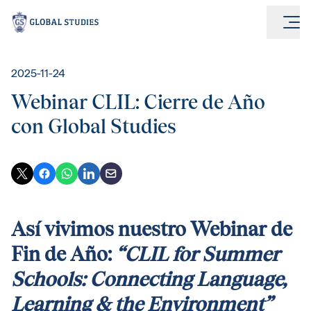
2025-11-24
Webinar CLIL: Cierre de Año
con Global Studies
Así vivimos nuestro Webinar de
Fin de Año:
“CLIL for Summer
Schools: Connecting Language,
Learning & the Environment”