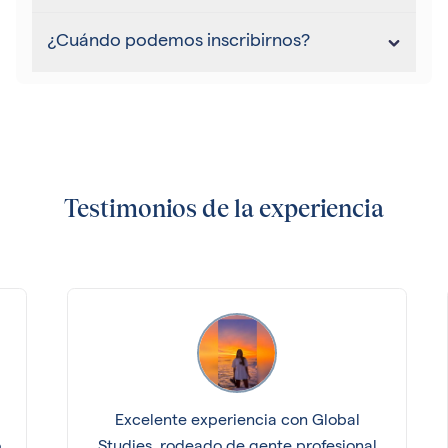
¿Cuándo podemos inscribirnos?
Testimonios de la experiencia
Excelente experiencia con Global