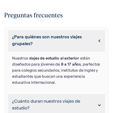
Preguntas frecuentes
¿Para quiénes son nuestros viajes
grupales?
Nuestros
viajes de estudio al exterior
están
diseñados para jóvenes de
8 a 17 años
, perfectos
para colegios secundarios, institutos de inglés y
estudiantes que buscan una experiencia
educativa internacional.
¿Cuánto duran nuestros viajes de
estudio?