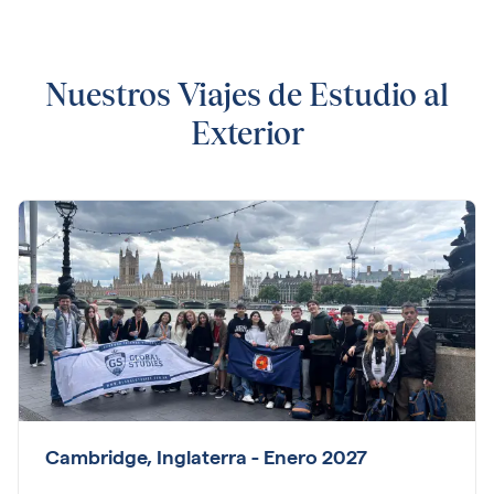
Nuestros Viajes de Estudio al
Exterior
Cambridge, Inglaterra - Enero 2027