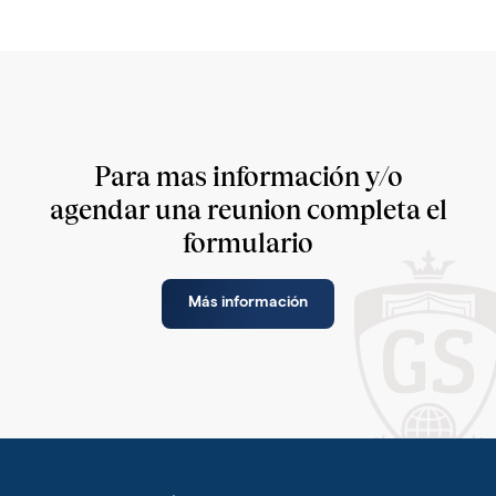
Para mas información y/o
agendar una reunion completa el
formulario
Más información