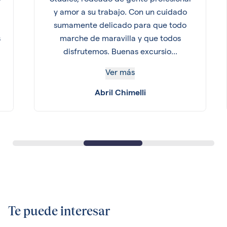
o
Studies, rodeado de gente profesional
y amor a su trabajo. Con un cuidado
sumamente delicado para que todo
s
marche de maravilla y que todos
disfrutemos. Buenas excursio...
Ver más
Abril Chimelli
Te puede interesar