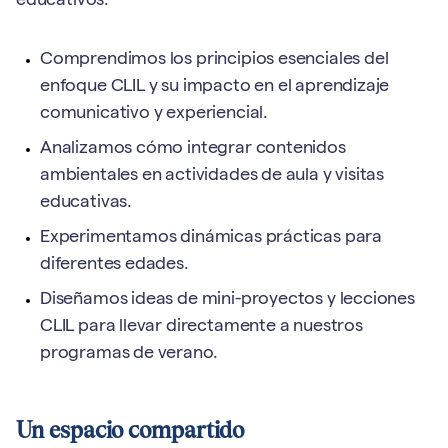
educativos:
Comprendimos los principios esenciales del
enfoque CLIL y su impacto en el aprendizaje
comunicativo y experiencial.
Analizamos cómo integrar contenidos
ambientales en actividades de aula y visitas
educativas.
Experimentamos dinámicas prácticas para
diferentes edades.
Diseñamos ideas de mini-proyectos y lecciones
CLIL para llevar directamente a nuestros
programas de verano.
Un espacio compartido