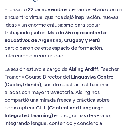
El pasado
22 de noviembre
, cerramos el año con un
encuentro virtual que nos dejó inspiración, nuevas
ideas y un enorme entusiasmo para seguir
trabajando juntos. Más de
35 representantes
educativos de Argentina, Uruguay y Perú
participaron de este espacio de formación,
intercambio y comunidad.
La sesión estuvo a cargo de
Aisling Ardiff
, Teacher
Trainer y Course Director del
Linguaviva Centre
(Dublín, Irlanda)
, una de nuestras instituciones
aliadas con mayor trayectoria. Aisling nos
compartió una mirada fresca y práctica sobre
cómo aplicar
CLIL (Content and Language
Integrated Learning)
en programas de verano,
integrando lengua, contenido y conciencia