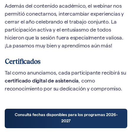
Además del contenido académico, el webinar nos
permitió conectarnos, intercambiar experiencias y
cerrar el año celebrando el trabajo conjunto. La
participación activa y el entusiasmo de todos
hicieron que la sesión fuera especialmente valiosa.
¡La pasamos muy bien y aprendimos aún más!
Certificados
Tal como anunciamos, cada participante recibirá su
certificado digital de asistencia
, como
reconocimiento por su dedicación y compromiso.
Consultá fechas disponibles para los programas 2026-
2027