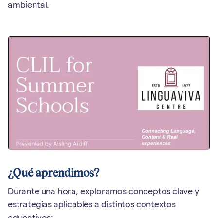
ambiental.
¿Qué aprendimos?
Durante una hora, exploramos conceptos clave y
estrategias aplicables a distintos contextos