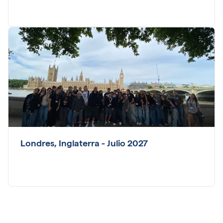
Londres, Inglaterra - Julio 2027