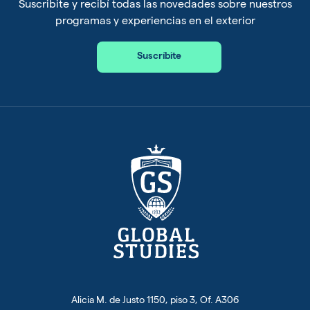
Suscribite y recibí todas las novedades sobre nuestros
programas y experiencias en el exterior
Suscríbite
Alicia M. de Justo 1150, piso 3, Of. A306