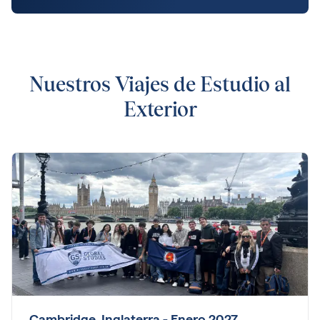
Nuestros Viajes de Estudio al
Exterior