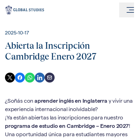
2025-10-17
Abierta la Inscripción
Cambridge Enero 2027
¿Soñás con
aprender inglés en Inglaterra
y vivir una
experiencia internacional inolvidable?
¡Ya están abiertas las inscripciones para nuestro
programa de estudio en Cambridge – Enero 2027
!
Una oportunidad única para estudiantes mayores