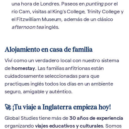
una hora de Londres. Paseos en
punting
por el
río Cam, visitas al King’s College, Trinity College y
el Fitzwilliam Museum, además de un clásico
afternoon tea
inglés.
Alojamiento en casa de familia
Viví como un verdadero local con nuestro sistema
de
homestay
. Las familias anfitrionas están
cuidadosamente seleccionadas para que
practiques inglés todos los días en un ambiente
seguro, amigable y auténtico.
🚀 ¡Tu viaje a Inglaterra empieza hoy!
Global Studies tiene más de
30 años de experiencia
organizando
viajes educativos y culturales
. Somos