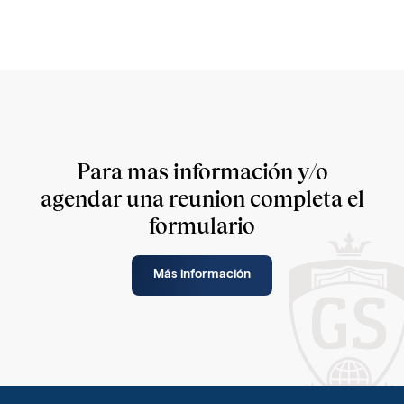
Para mas información y/o
agendar una reunion completa el
formulario
Más información