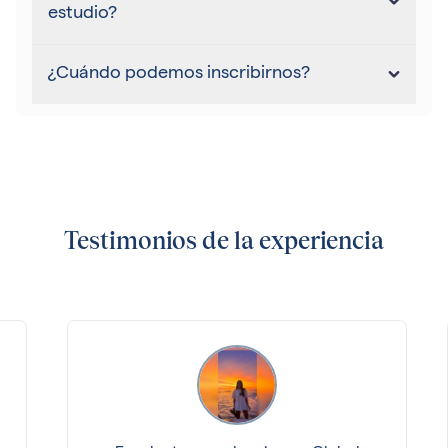
estudio?
¿Cuándo podemos inscribirnos?
Testimonios de la experiencia