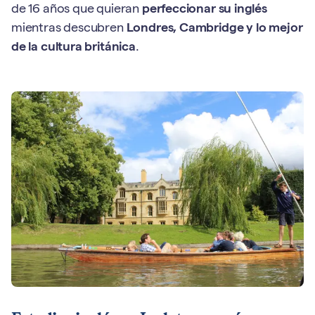
de 16 años que quieran
perfeccionar su inglés
mientras descubren
Londres, Cambridge y lo mejor
de la cultura británica
.