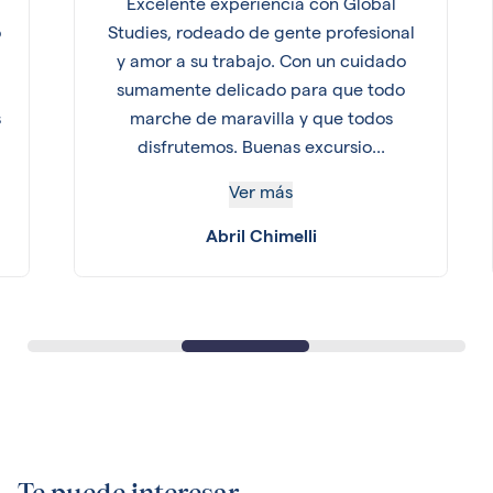
Excelente experiencia con Global
o
Studies, rodeado de gente profesional
y amor a su trabajo. Con un cuidado
sumamente delicado para que todo
s
marche de maravilla y que todos
disfrutemos. Buenas excursio...
Ver más
Abril Chimelli