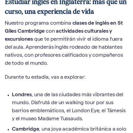
Estudiar inglés en Inglaterra: más que un
curso, una experiencia de vida
Nuestro programa combina
clases de inglés en St
Giles Cambridge
con
actividades culturales y
excursiones
que te permitirán vivir el idioma fuera
del aula. Aprenderás inglés rodeado de hablantes
nativos, con profesores calificados y compañeros
de todo el mundo.
Durante tu estadía, vas a explorar:
Londres
, una de las ciudades más vibrantes del
mundo. Disfrutá de un walking tour por sus
barrios emblemáticos, el London Eye, el Támesis
y el museo Madame Tussauds.
Cambridge
, una joya académica británica a solo