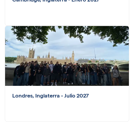
Cambridge, Inglaterra - Enero 2027
Londres, Inglaterra - Julio 2027