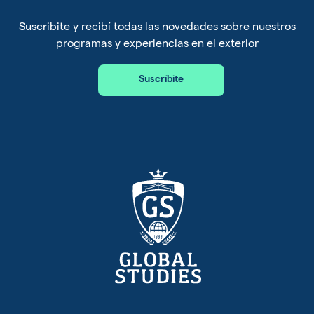
Suscribite y recibí todas las novedades sobre nuestros
programas y experiencias en el exterior
Suscríbite