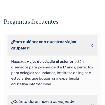
Preguntas frecuentes
¿Para quiénes son nuestros viajes
grupales?
Nuestros
viajes de estudio al exterior
están
diseñados para jóvenes de
8 a 17 años
, perfectos
para colegios secundarios, institutos de inglés y
estudiantes que buscan una experiencia
educativa internacional.
¿Cuánto duran nuestros viajes de